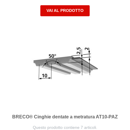
VAI AL PRODOTTO
BRECO® Cinghie dentate a metratura AT10-PAZ
Questo prodotto contiene 7 articoli.