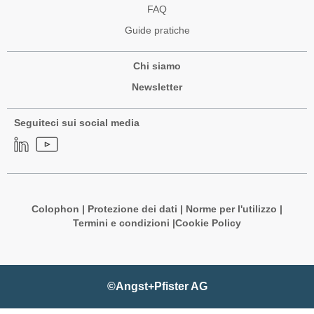
FAQ
Guide pratiche
Chi siamo
Newsletter
Seguiteci sui social media
Colophon
|
Protezione dei dati
|
Norme per l'utilizzo
|
Termini e condizioni |
Cookie Policy
©Angst+Pfister AG