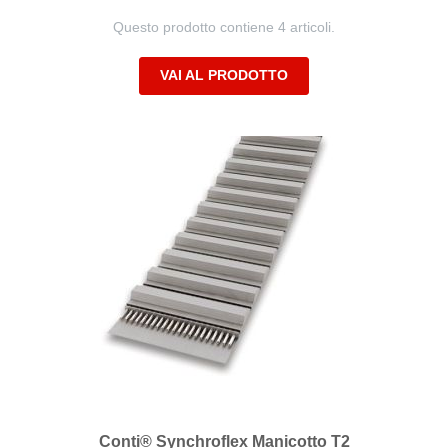
Questo prodotto contiene 4 articoli.
VAI AL PRODOTTO
Conti® Synchroflex Manicotto T2