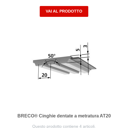
VAI AL PRODOTTO
BRECO® Cinghie dentate a metratura AT20
Questo prodotto contiene 4 articoli.