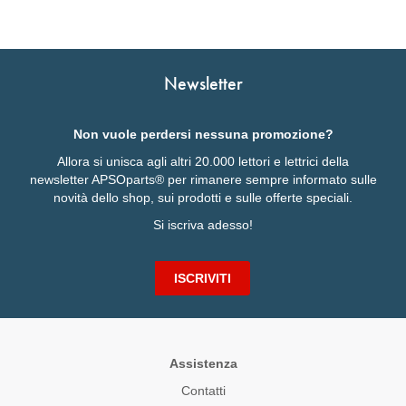
Newsletter
Non vuole perdersi nessuna promozione?
Allora si unisca agli altri 20.000 lettori e lettrici della
newsletter APSOparts® per rimanere sempre informato sulle
novità dello shop, sui prodotti e sulle offerte speciali.
Si iscriva adesso!
ISCRIVITI
Assistenza
Contatti