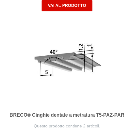
VAI AL PRODOTTO
BRECO® Cinghie dentate a metratura T5-PAZ-PAR
Questo prodotto contiene 2 articoli.