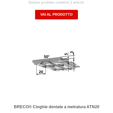
Questo prodotto contiene 2 articoli.
VAI AL PRODOTTO
BRECO® Cinghie dentate a metratura ATN20