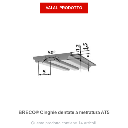
VAI AL PRODOTTO
BRECO® Cinghie dentate a metratura AT5
Questo prodotto contiene 14 articoli.