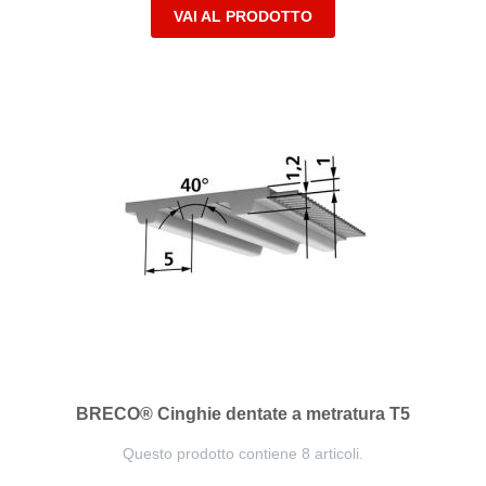
VAI AL PRODOTTO
BRECO® Cinghie dentate a metratura T5
Questo prodotto contiene 8 articoli.