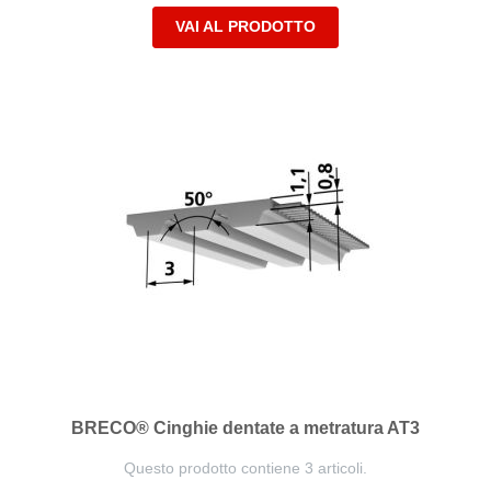
VAI AL PRODOTTO
BRECO® Cinghie dentate a metratura AT3
Questo prodotto contiene 3 articoli.