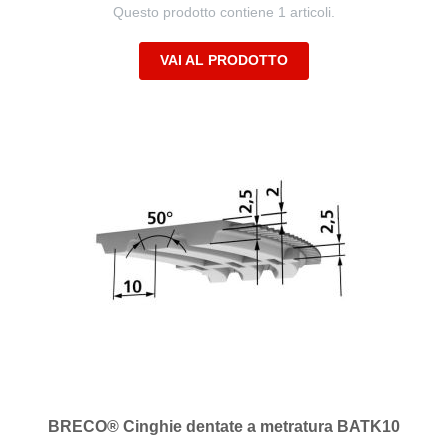
Questo prodotto contiene 1 articoli.
VAI AL PRODOTTO
BRECO® Cinghie dentate a metratura BATK10