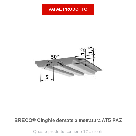
VAI AL PRODOTTO
BRECO® Cinghie dentate a metratura AT5-PAZ
Questo prodotto contiene 12 articoli.