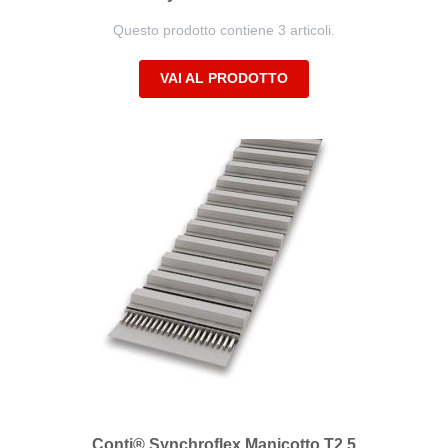
Questo prodotto contiene 3 articoli.
VAI AL PRODOTTO
Conti® Synchroflex Manicotto T2,5