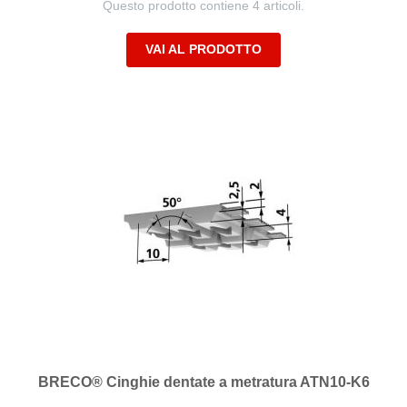
Questo prodotto contiene 4 articoli.
VAI AL PRODOTTO
BRECO® Cinghie dentate a metratura ATN10-K6