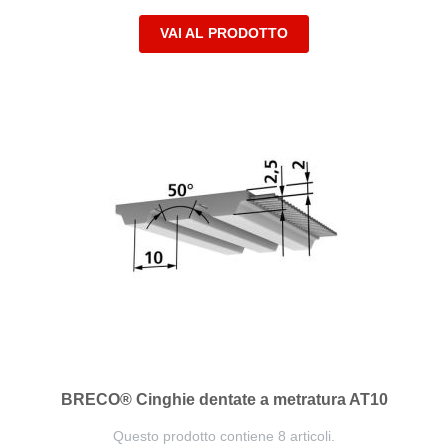
VAI AL PRODOTTO
BRECO® Cinghie dentate a metratura AT10
Questo prodotto contiene 8 articoli.