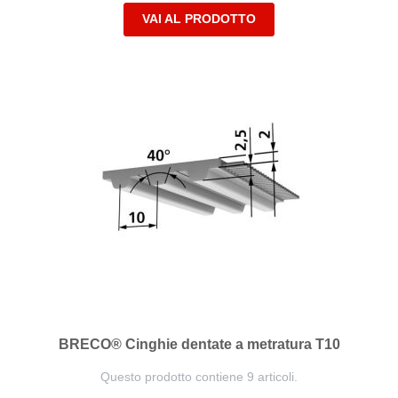
VAI AL PRODOTTO
BRECO® Cinghie dentate a metratura T10
Questo prodotto contiene 9 articoli.