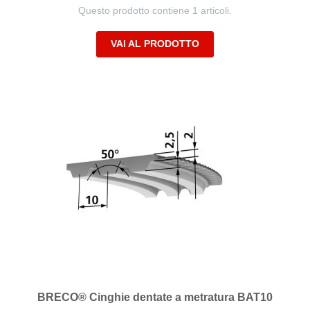
Questo prodotto contiene 1 articoli.
VAI AL PRODOTTO
BRECO® Cinghie dentate a metratura BAT10