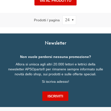
VAI AL PRODOTTO
Prodotti / pagina
Newsletter
Non vuole perdersi nessuna promozione?
Allora si unisca agli altri 20.000 lettori e lettrici della
newsletter APSOparts® per rimanere sempre informato sulle
novità dello shop, sui prodotti e sulle offerte speciali.
Si iscriva adesso!
ISCRIVITI