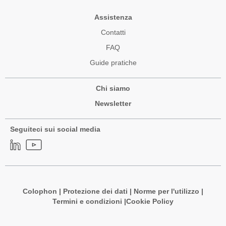
Assistenza
Contatti
FAQ
Guide pratiche
Chi siamo
Newsletter
Seguiteci sui social media
Colophon
|
Protezione dei dati
|
Norme per l'utilizzo
|
Termini e condizioni |
Cookie Policy